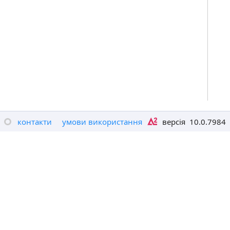
контакти
умови використання
версія
10.0.7984